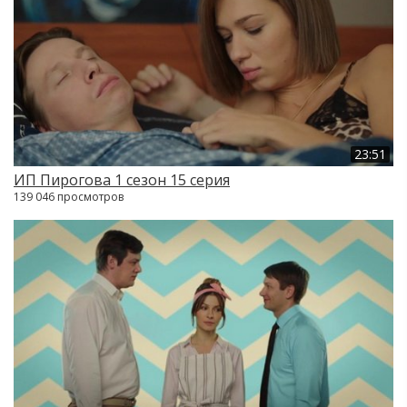
23:51
ИП Пирогова 1 сезон 15 серия
139 046 просмотров