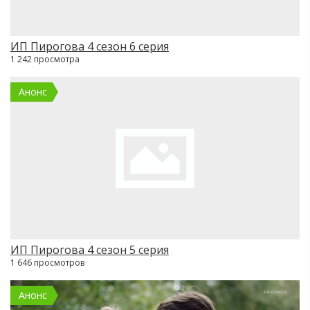
ИП Пирогова 4 сезон 6 серия
1 242 просмотра
Анонс
ИП Пирогова 4 сезон 5 серия
1 646 просмотров
Анонс