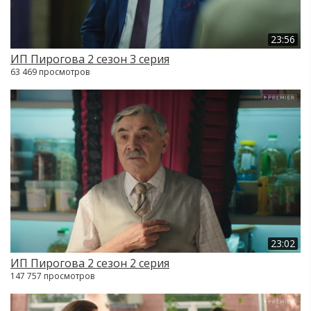
23:56
ИП Пирогова 2 сезон 3 серия
63 469 просмотров
23:02
ИП Пирогова 2 сезон 2 серия
147 757 просмотров