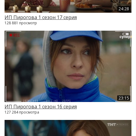
24:28
ИП Пирогова 1 сезон 17 серия
128 881 просмотр
23:15
ИП Пирогова 1 сезон 16 серия
127 284 просмотра