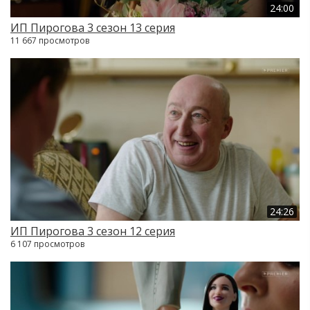
24:00
ИП Пирогова 3 сезон 13 серия
11 667 просмотров
24:26
ИП Пирогова 3 сезон 12 серия
6 107 просмотров