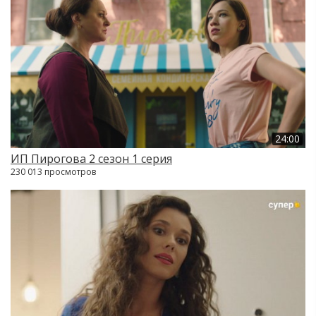
24:00
ИП Пирогова 2 сезон 1 серия
230 013 просмотров