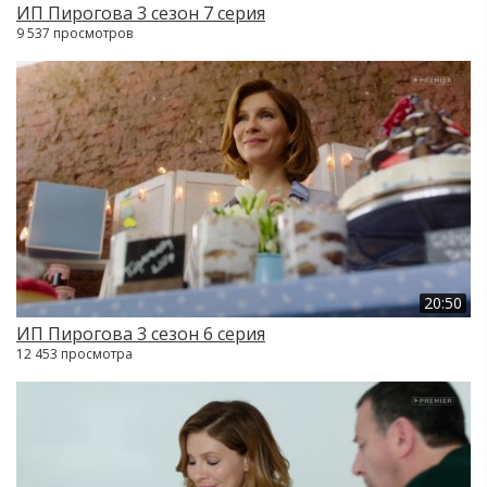
ИП Пирогова 3 сезон 7 серия
9 537 просмотров
20:50
ИП Пирогова 3 сезон 6 серия
12 453 просмотра