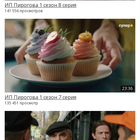
ИП Пирогова 1 сезон 8 серия
141 556 просмотров
23:36
ИП Пирогова 1 сезон 7 серия
135 451 просмотр