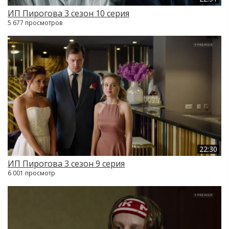
ИП Пирогова 3 сезон 10 серия
5 677 просмотров
22:30
ИП Пирогова 3 сезон 9 серия
6 001 просмотр