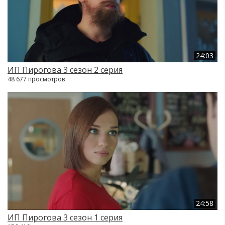
24:03
ИП Пирогова 3 сезон 2 серия
48 677 просмотров
24:58
ИП Пирогова 3 сезон 1 серия