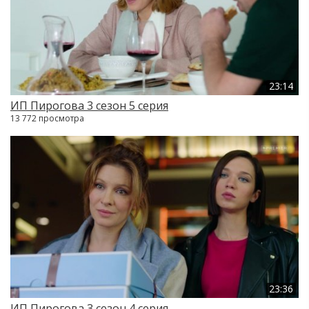
23:14
ИП Пирогова 3 сезон 5 серия
13 772 просмотра
23:36
ИП Пирогова 3 сезон 4 серия