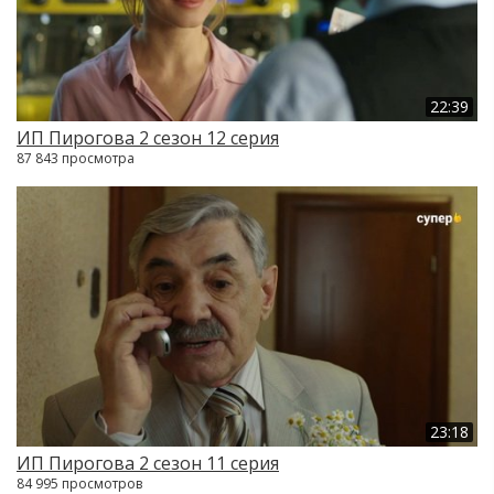
22:39
ИП Пирогова 2 сезон 12 серия
87 843 просмотра
23:18
ИП Пирогова 2 сезон 11 серия
84 995 просмотров