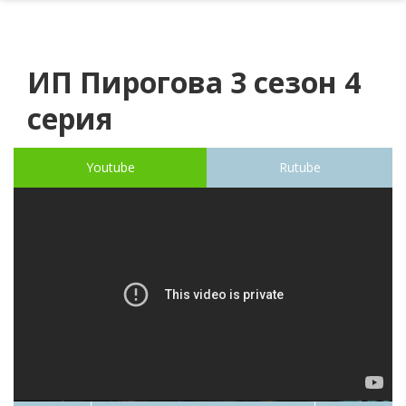
ИП Пирогова 3 сезон 4
серия
Youtube
Rutube