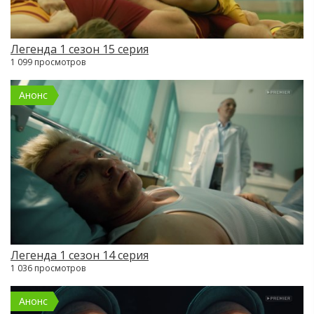
Легенда 1 сезон 15 серия
1 099 просмотров
Анонс
Легенда 1 сезон 14 серия
1 036 просмотров
Анонс