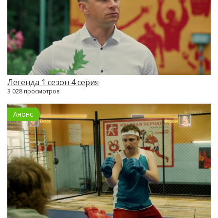
Легенда 1 сезон 4 серия
3 028 просмотров
Анонс