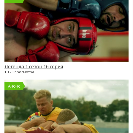
Легенда 1 сезон 16 серия
1 123 просмотра
Анонс