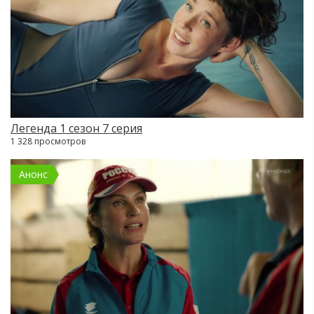
Легенда 1 сезон 7 серия
1 328 просмотров
Анонс