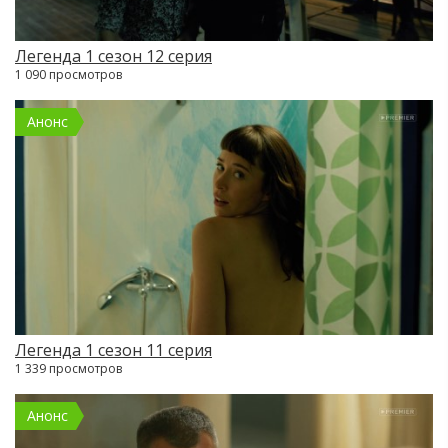
Легенда 1 сезон 12 серия
1 090 просмотров
Анонс
Легенда 1 сезон 11 серия
1 339 просмотров
Анонс