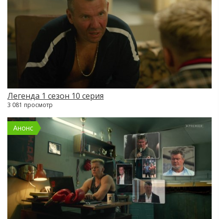
Легенда 1 сезон 10 серия
3 081 просмотр
Анонс