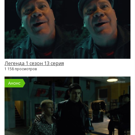
Легенда 1 сезон 13 серия
1 158 просмотров
Анонс