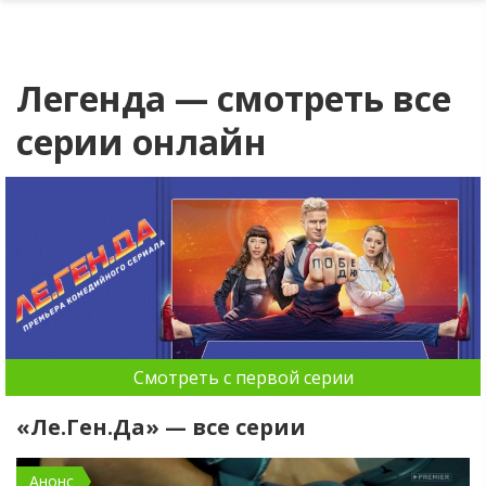
Легенда — смотреть все
серии онлайн
Смотреть с первой серии
«Ле.Ген.Да» — все серии
Анонс