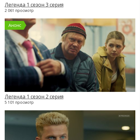
Легенда 1 сезон 3 серия
2 061 просмотр
Анонс
Легенда 1 сезон 2 серия
5 101 просмотр