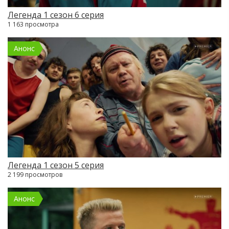
Легенда 1 сезон 6 серия
1 163 просмотра
Анонс
Легенда 1 сезон 5 серия
2 199 просмотров
Анонс