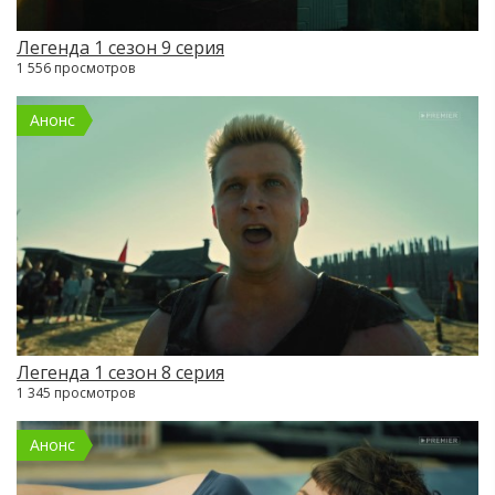
Легенда 1 сезон 9 серия
1 556 просмотров
Анонс
Легенда 1 сезон 8 серия
1 345 просмотров
Анонс