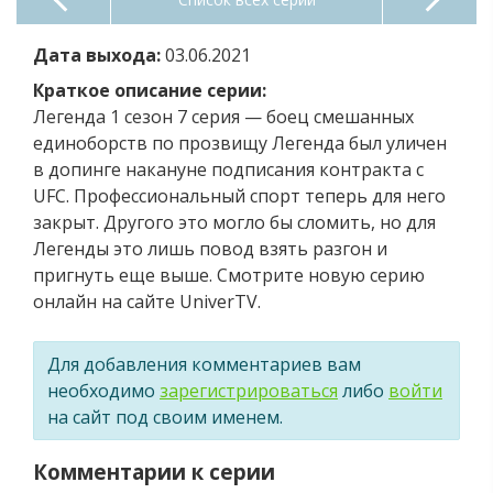
Дата выхода:
03.06.2021
Краткое описание серии:
Легенда 1 сезон 7 серия — боец смешанных
единоборств по прозвищу Легенда был уличен
в допинге накануне подписания контракта с
UFC. Профессиональный спорт теперь для него
закрыт. Другого это могло бы сломить, но для
Легенды это лишь повод взять разгон и
пригнуть еще выше. Смотрите новую серию
онлайн на сайте UniverTV.
Для добавления комментариев вам
необходимо
зарегистрироваться
либо
войти
на сайт под своим именем.
Комментарии к серии