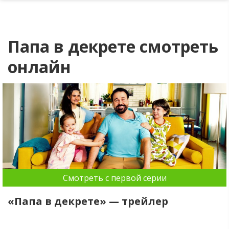
Папа в декрете смотреть
онлайн
Смотреть с первой серии
«Папа в декрете» — трейлер