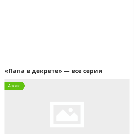
«Папа в декрете» — все серии
Анонс