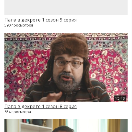
Папа в декрете 1 сезон 9 серия
590 просмотров
15:19
Папа в декрете 1 сезон 8 серия
654 просмотра