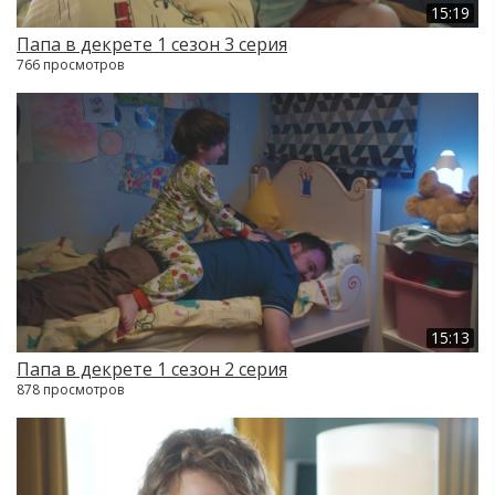
15:19
Папа в декрете 1 сезон 3 серия
766 просмотров
15:13
Папа в декрете 1 сезон 2 серия
878 просмотров