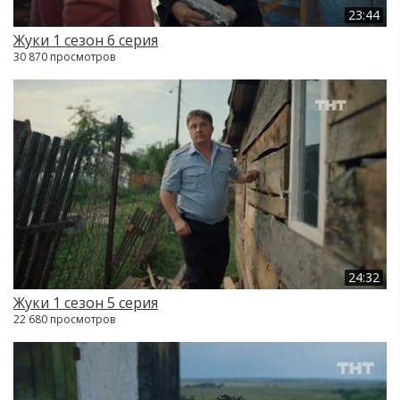
23:44
Жуки 1 сезон 6 серия
30 870 просмотров
24:32
Жуки 1 сезон 5 серия
22 680 просмотров