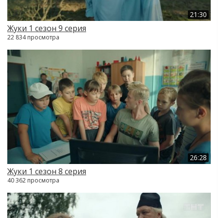
21:30
Жуки 1 сезон 9 серия
22 834 просмотра
26:28
Жуки 1 сезон 8 серия
40 362 просмотра