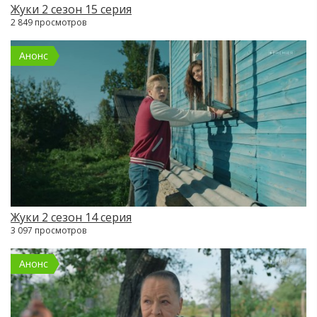
Жуки 2 сезон 15 серия
2 849 просмотров
Анонс
Жуки 2 сезон 14 серия
3 097 просмотров
Анонс