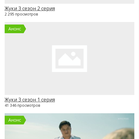
Жуки 3 сезон 2 серия
2 295 просмотров
Анонс
Жуки 3 сезон 1 серия
41 346 просмотров
Анонс