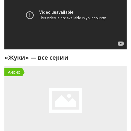
«Жуки» — все серии
Анонс