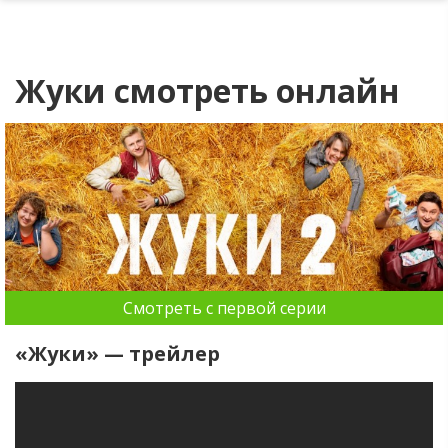
Жуки смотреть онлайн
Смотреть с первой серии
«Жуки» — трейлер