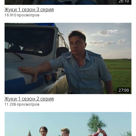
26:10
Жуки 1 сезон 3 серия
16 910 просмотров
27:00
Жуки 1 сезон 2 серия
11 206 просмотров