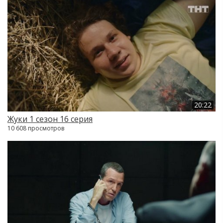
20:22
Жуки 1 сезон 16 серия
10 608 просмотров