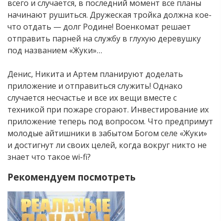
всего и случается, в последний момент все планы
начинают рушиться. Дружеская тройка должна кое-
что отдать — долг Родине! Военкомат решает
отправить парней на службу в глухую деревушку
под названием «Жуки»…
Денис, Никита и Артем планируют доделать
приложение и отправиться служить! Однако
случается несчастье и все их вещи вместе с
техникой при пожаре сгорают. Инвестирование их
приложение теперь под вопросом. Что предпримут
молодые айтишники в забытом Богом селе «Жуки»
и достигнут ли своих целей, когда вокруг никто не
знает что такое wi-fi?
Рекомендуем посмотреть