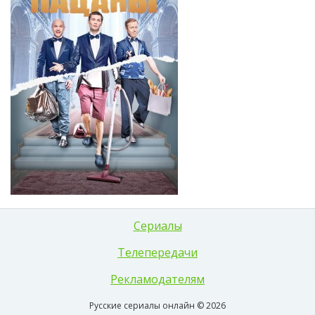
Сериалы
Телепередачи
Рекламодателям
Русские сериалы онлайн © 2026