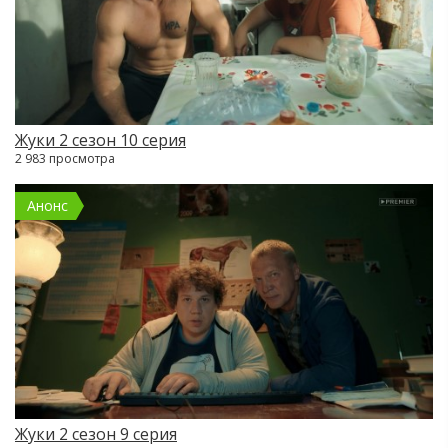
Жуки 2 сезон 10 серия
2 983 просмотра
Анонс
Жуки 2 сезон 9 серия