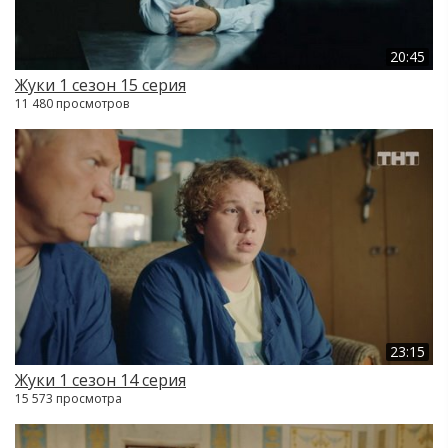
20:45
Жуки 1 сезон 15 серия
11 480 просмотров
23:15
Жуки 1 сезон 14 серия
15 573 просмотра