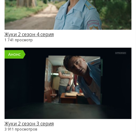
Жуки 2 сезон 4 серия
1 741 просмотр
Анонс
Жуки 2 сезон 3 серия
3 911 просмотров