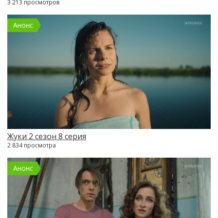
3 213 просмотров
Анонс
Жуки 2 сезон 8 серия
2 834 просмотра
Анонс