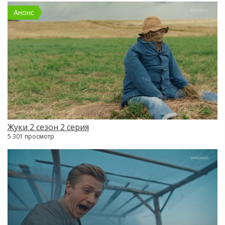
Анонс
Жуки 2 сезон 2 серия
5 301 просмотр