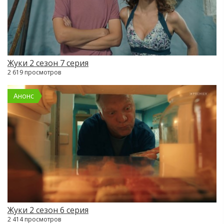
Жуки 2 сезон 7 серия
2 619 просмотров
Анонс
Жуки 2 сезон 6 серия
2 414 просмотров