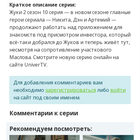
Краткое описание серии:
Жуки 2 сезон 10 серия — в новом сезоне главные
герои сериала — Никита, Дэн и Артемий —
продолжают работать над приложением для
знакомств под присмотром инвестора, который
всё-таки добрался до Жуков и теперь живёт тут,
несмотря на сопротивление участкового
Маслова. Смотрите новую серию онлайн на
сайте UniverTV.
Для добавления комментариев вам
необходимо
зарегистрироваться
либо
войти
на сайт под своим именем.
Комментарии к серии
Рекомендуем посмотреть: