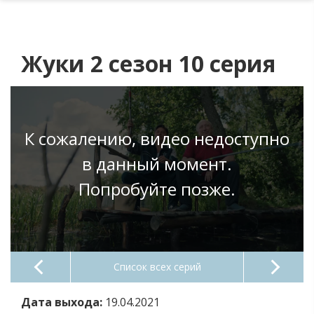
Жуки 2 сезон 10 серия
К сожалению, видео недоступно
в данный момент.
Попробуйте позже.
Список всех серий
Дата выхода:
19.04.2021