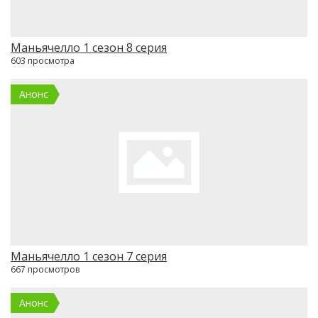
Маньячелло 1 сезон 8 серия
603 просмотра
Анонс
Маньячелло 1 сезон 7 серия
667 просмотров
Анонс