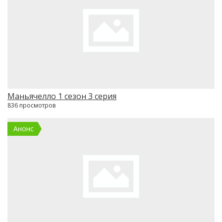
Маньячелло 1 сезон 3 серия
836 просмотров
Анонс