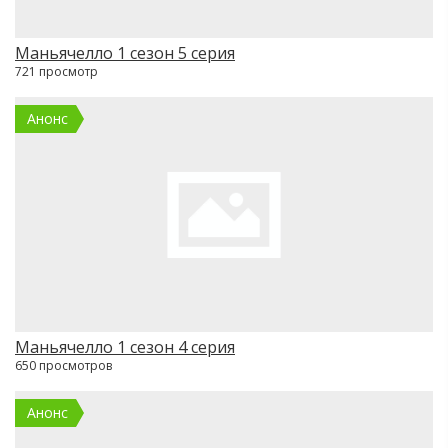
Маньячелло 1 сезон 5 серия
721 просмотр
Анонс
Маньячелло 1 сезон 4 серия
650 просмотров
Анонс