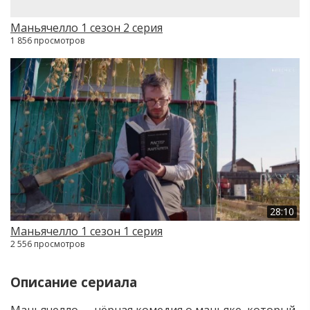
Маньячелло 1 сезон 2 серия
1 856 просмотров
28:10
Маньячелло 1 сезон 1 серия
2 556 просмотров
Описание сериала