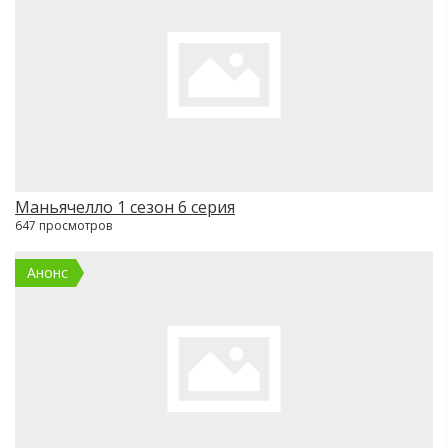
Маньячелло 1 сезон 6 серия
647 просмотров
Анонс