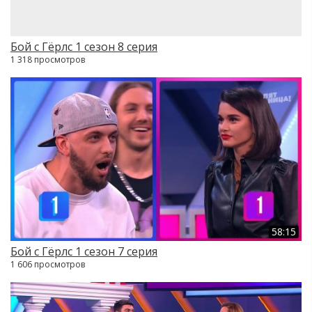
Бой с Гёрлс 1 сезон 8 серия
1 318 просмотров
58:15
Бой с Гёрлс 1 сезон 7 серия
1 606 просмотров