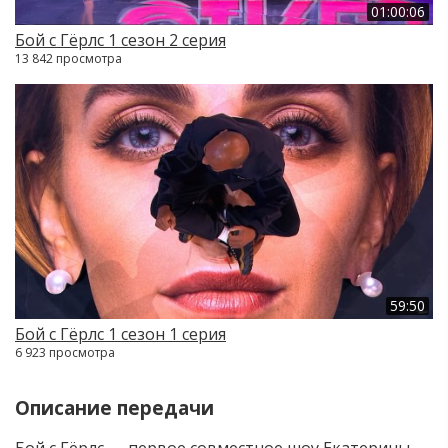
01:00:06
Бой с Гёрлс 1 сезон 2 серия
13 842 просмотра
59:50
Бой с Гёрлс 1 сезон 1 серия
6 923 просмотра
Описание передачи