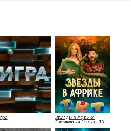
гра
Звёзды в Африке
Приключения, Реальное ТВ