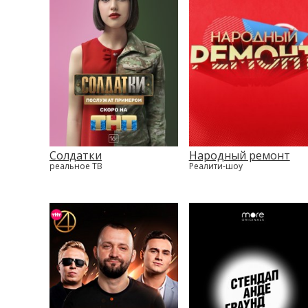
Солдатки
Народный ремонт
реальное ТВ
Реалити-шоу