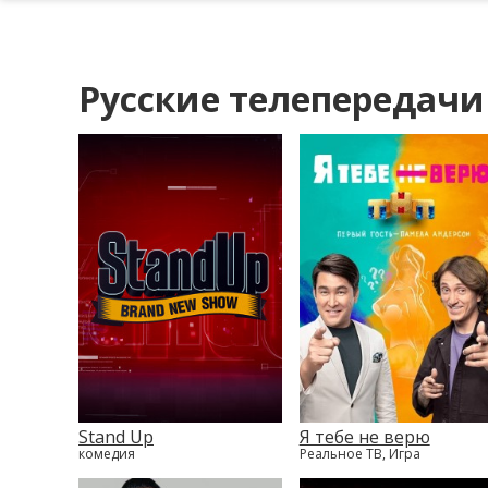
Русские телепередачи
Stand Up
Я тебе не верю
комедия
Реальное ТВ, Игра