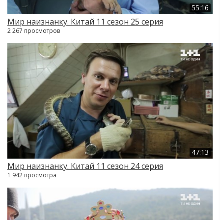
55:16
Мир наизнанку. Китай 11 сезон 25 серия
2 267 просмотров
47:13
Мир наизнанку. Китай 11 сезон 24 серия
1 942 просмотра