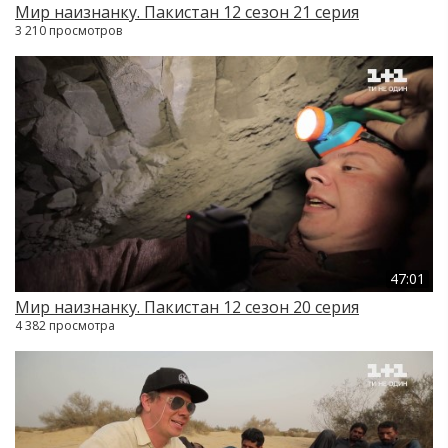
Мир наизнанку. Пакистан 12 сезон 21 серия
3 210 просмотров
47:01
Мир наизнанку. Пакистан 12 сезон 20 серия
4 382 просмотра