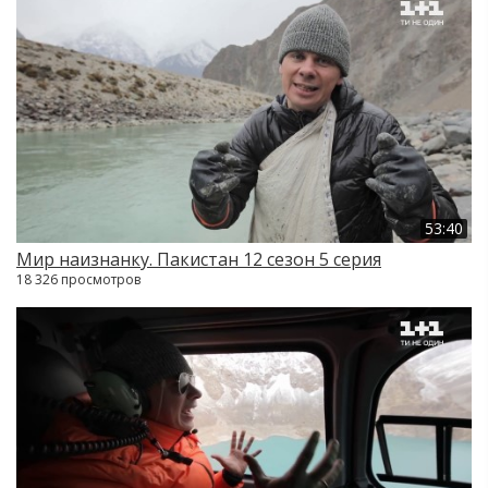
53:40
Мир наизнанку. Пакистан 12 сезон 5 серия
18 326 просмотров