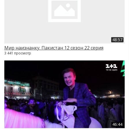
48:57
Мир наизнанку. Пакистан 12 сезон 22 серия
3 441 просмотр
46:44