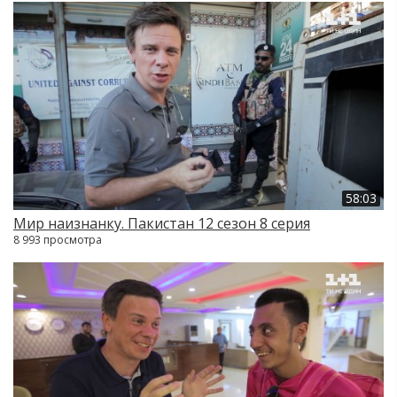
58:03
Мир наизнанку. Пакистан 12 сезон 8 серия
8 993 просмотра