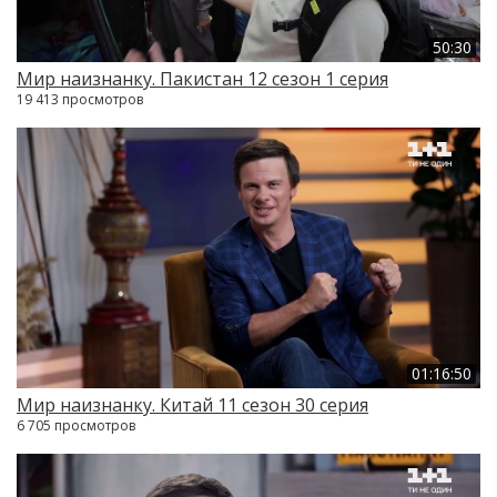
50:30
Мир наизнанку. Пакистан 12 сезон 1 серия
19 413 просмотров
01:16:50
Мир наизнанку. Китай 11 сезон 30 серия
6 705 просмотров