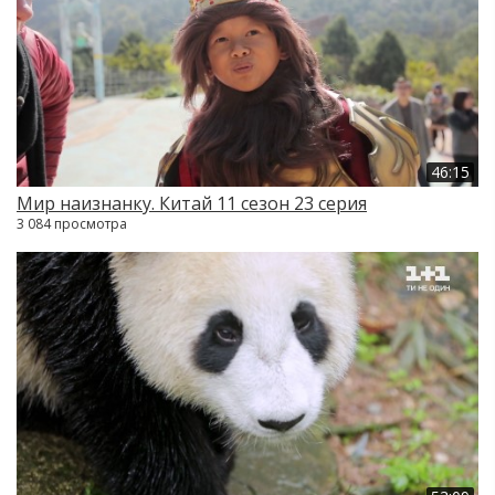
46:15
Мир наизнанку. Китай 11 сезон 23 серия
3 084 просмотра