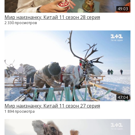
49:03
Мир наизнанку. Китай 11 сезон 28 серия
2 330 просмотров
47:04
Мир наизнанку. Китай 11 сезон 27 серия
1 894 просмотра