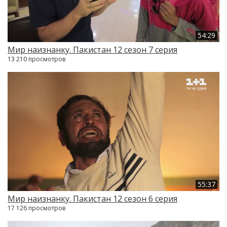
54:29
Мир наизнанку. Пакистан 12 сезон 7 серия
13 210 просмотров
55:37
Мир наизнанку. Пакистан 12 сезон 6 серия
17 126 просмотров