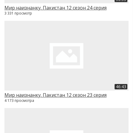
Мир наизнанку. Пакистан 12 сезон 24 серия
3 331 просмотр
46:43
Мир наизнанку. Пакистан 12 сезон 23 серия
4 173 просмотра