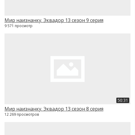
Мир наизнанку. Эквадор 13 сезон 9 серия
9 571 просмотр
50:31
Мир наизнанку. Эквадор 13 сезон 8 серия
12 269 просмотров