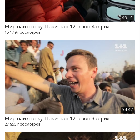
46:10
Мир наизнанку. Пакистан 12 сезон 4 серия
15 179 просмотров
54:47
Мир наизнанку. Пакистан 12 сезон 3 серия
27 955 просмотров