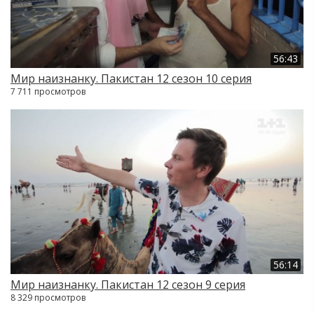
56:43
Мир наизнанку. Пакистан 12 сезон 10 серия
7 711 просмотров
56:14
Мир наизнанку. Пакистан 12 сезон 9 серия
8 329 просмотров