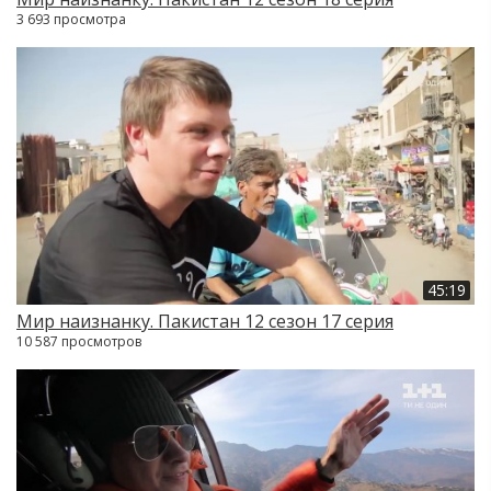
3 693 просмотра
45:19
Мир наизнанку. Пакистан 12 сезон 17 серия
10 587 просмотров