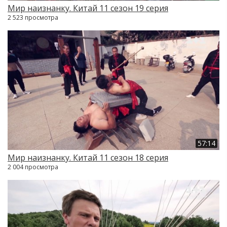
Мир наизнанку. Китай 11 сезон 19 серия
2 523 просмотра
57:14
Мир наизнанку. Китай 11 сезон 18 серия
2 004 просмотра