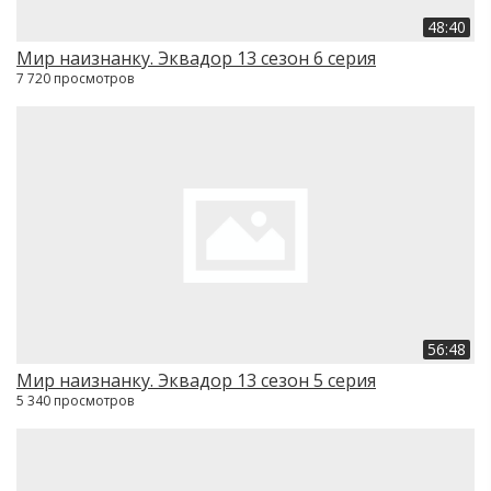
48:40
Мир наизнанку. Эквадор 13 сезон 6 серия
7 720 просмотров
56:48
Мир наизнанку. Эквадор 13 сезон 5 серия
5 340 просмотров