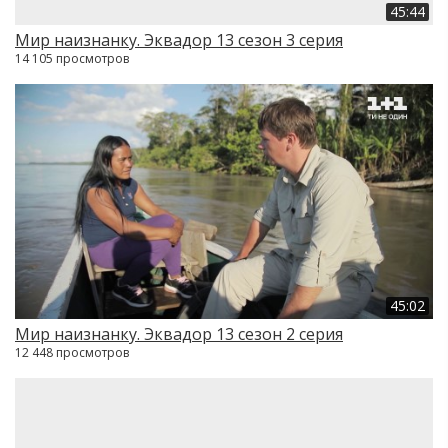
45:44
Мир наизнанку. Эквадор 13 сезон 3 серия
14 105 просмотров
45:02
Мир наизнанку. Эквадор 13 сезон 2 серия
12 448 просмотров