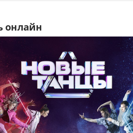
ь онлайн