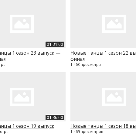
01:31:00
нцы 1 сезон 23 выпуск —
Новые танцы 1 сезон 22 в
нал
финал
тра
1 463 просмотра
01:36:00
нцы 1 сезон 19 выпуск
Новые танцы 1 сезон 18 в
мотра
1 469 просмотров