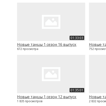
01:33:03
Новые танцы 1 сезон 16 выпуск
Новые та
672 просмотра
752 просмо
01:35:01
Новые танцы 1 сезон 12 выпуск
Новые та
1 835 просмотров
2 832 прос