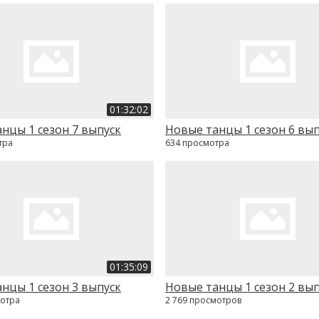
01:32:02
нцы 1 сезон 7 выпуск
Новые танцы 1 сезон 6 вы
тра
634 просмотра
01:35:09
нцы 1 сезон 3 выпуск
Новые танцы 1 сезон 2 вы
мотра
2 769 просмотров