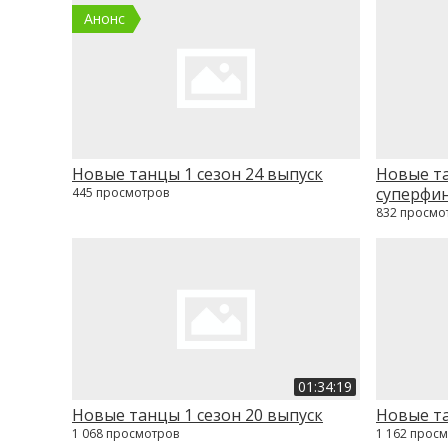
Анонс
Новые танцы 1 сезон 24 выпуск
Новые та
суперфи
445 просмотров
832 просмо
01:34:19
Новые танцы 1 сезон 20 выпуск
Новые та
1 068 просмотров
1 162 прос