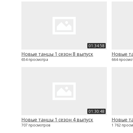
01:34:58
Новые танцы 1 сезон 8 выпуск
Новые та
654 просмотра
664 просмо
01:30:48
Новые танцы 1 сезон 4 выпуск
Новые та
707 просмотров
1 762 прос