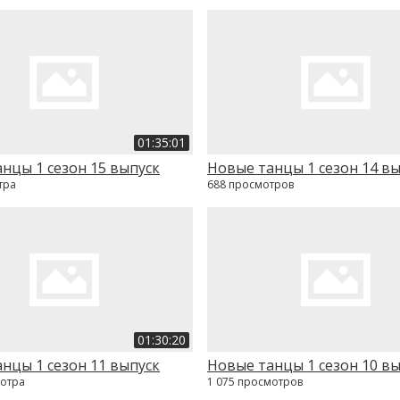
01:35:01
нцы 1 сезон 15 выпуск
Новые танцы 1 сезон 14 в
тра
688 просмотров
01:30:20
нцы 1 сезон 11 выпуск
Новые танцы 1 сезон 10 в
мотра
1 075 просмотров