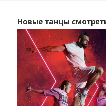
Новые танцы смотрет