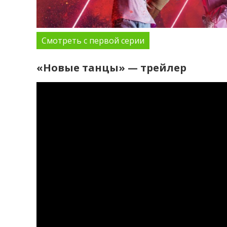
Смотреть с первой серии
«Новые танцы» — трейлер