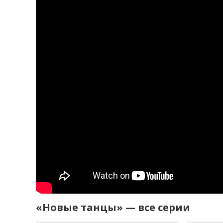
«Новые танцы» — все серии