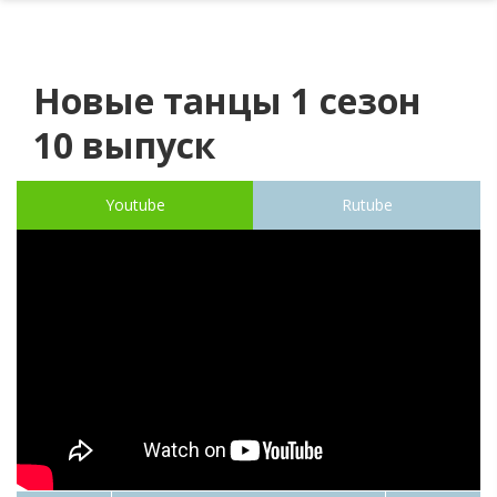
Новые танцы 1 сезон
10 выпуск
Youtube
Rutube