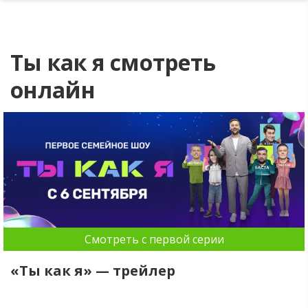
Ты как я смотреть
онлайн
Смотреть с первой серии
«Ты как я» — трейлер