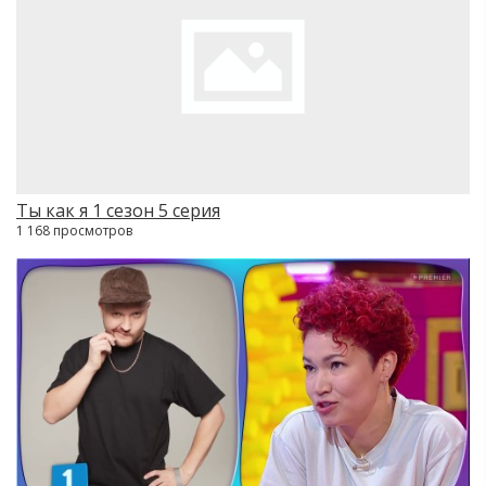
Ты как я 1 сезон 5 серия
1 168 просмотров