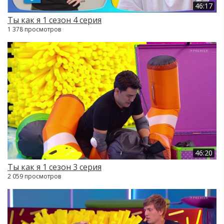
46:17
Ты как я 1 сезон 4 серия
1 378 просмотров
46:20
Ты как я 1 сезон 3 серия
2 059 просмотров