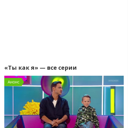
«Ты как я» — все серии
Анонс