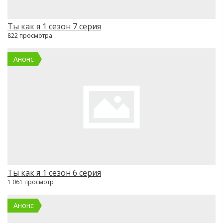
Ты как я 1 сезон 7 серия
822 просмотра
Анонс
Ты как я 1 сезон 6 серия
1 061 просмотр
Анонс