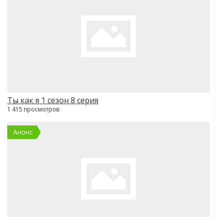
Ты как я 1 сезон 8 серия
1 415 просмотров
Анонс