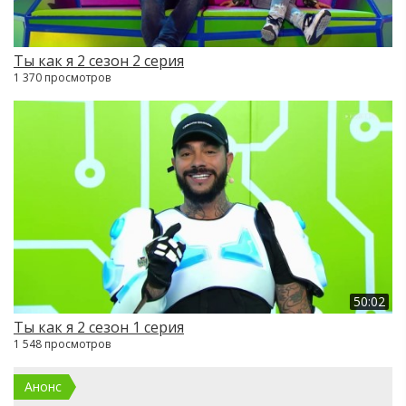
Ты как я 2 сезон 2 серия
1 370 просмотров
50:02
Ты как я 2 сезон 1 серия
1 548 просмотров
Анонс