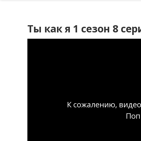
Ты как я 1 сезон 8 сер
К сожалению, видео
Поп