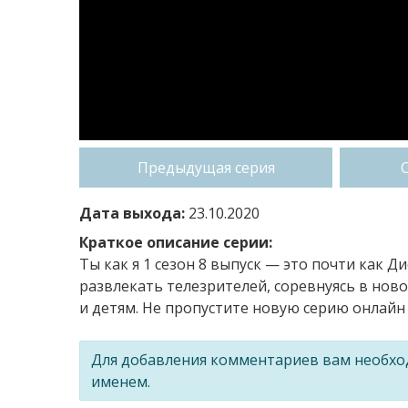
Предыдущая серия
Дата выхода:
23.10.2020
Краткое описание серии:
Ты как я 1 сезон 8 выпуск — это почти как Д
развлекать телезрителей, соревнуясь в ново
и детям. Не пропустите новую серию онлайн 
Для добавления комментариев вам необх
именем.