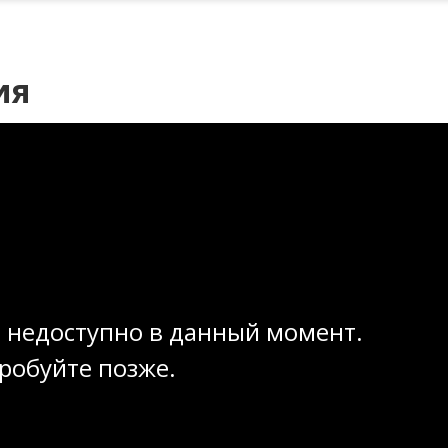
ия
 недоступно в данный момент.
робуйте позже.