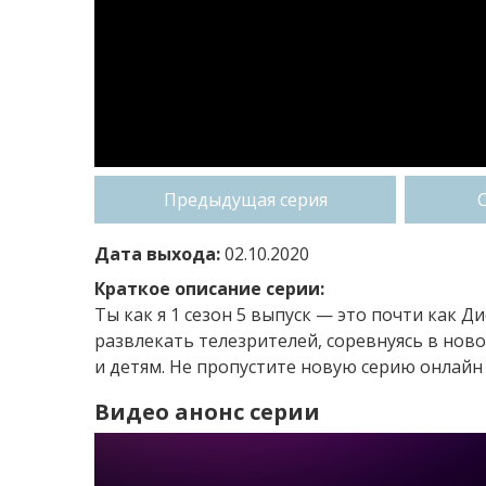
Предыдущая серия
Дата выхода:
02.10.2020
Краткое описание серии:
Ты как я 1 сезон 5 выпуск — это почти как Д
развлекать телезрителей, соревнуясь в ново
и детям. Не пропустите новую серию онлайн 
Видео анонс серии