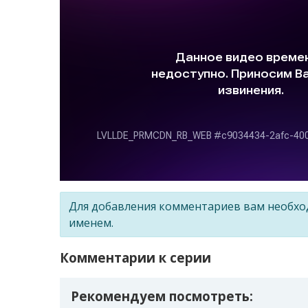
Для добавления комментариев вам необх
именем.
Комментарии к серии
Рекомендуем посмотреть: