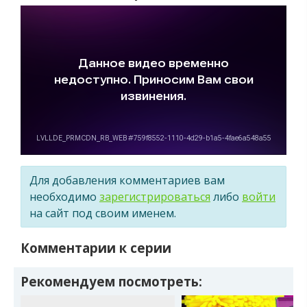
Для добавления комментариев вам
необходимо
зарегистрироваться
либо
войти
на сайт под своим именем.
Комментарии к серии
Рекомендуем посмотреть: