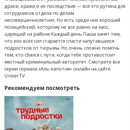
драки, кражи и их последствия — всё это рутина для
сотрудников отдела по делам
несовершеннолетних. Но есть среди них хороший
полицейский, которому не все равно на хаос,
царящий на районе.Каждый день Паша занят тем,
что изо всех сил старается спасти запутавшихся
подростков от тюрьмы. Но очень сложно помочь
тем, кто сбился с пути, когда тебе противостоит
местный криминальный авторитет. Смотрите все
серии сериала «Аль-капотня» онлайн на сайте
UniverTV.
Рекомендуем посмотреть