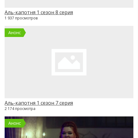
Аль-капотня 1 сезон 8 серия
1 937 просмотров
Анонс
Аль-капотня 1 сезон 7 серия
2 174 просмотра
Анонс