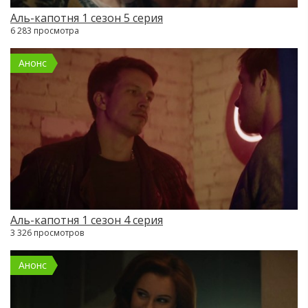
Аль-капотня 1 сезон 5 серия
6 283 просмотра
Анонс
Аль-капотня 1 сезон 4 серия
3 326 просмотров
Анонс