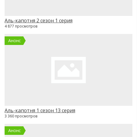
Аль-капотня 2 сезон 1 серия
4 877 просмотров
Анонс
Аль-капотня 1 сезон 13 серия
3 360 просмотров
Анонс