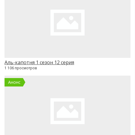
Аль-капотня 1 сезон 12 серия
1 106 просмотров
Анонс