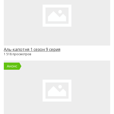
Аль-капотня 1 сезон 9 серия
1 518 просмотров
Анонс