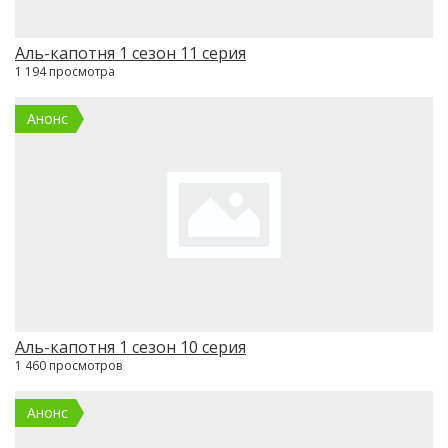
Аль-капотня 1 сезон 11 серия
1 194 просмотра
Анонс
Аль-капотня 1 сезон 10 серия
1 460 просмотров
Анонс