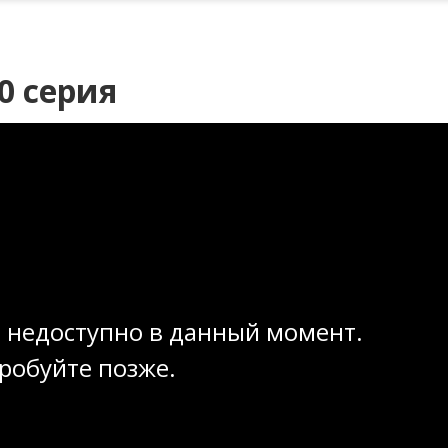
0 серия
 недоступно в данный момент.
робуйте позже.