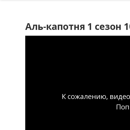
Аль-капотня 1 сезон 1
К сожалению, видео
Поп