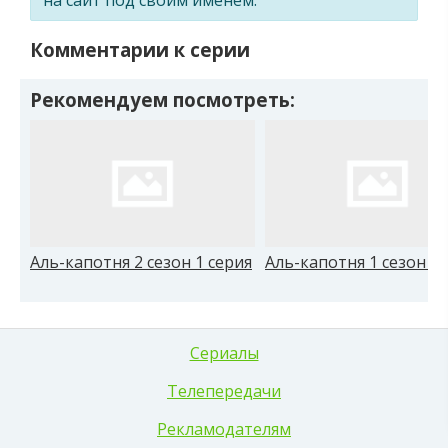
Комментарии к серии
Рекомендуем посмотреть:
Аль-капотня 2 сезон 1 серия
Аль-капотня 1 сезон 8 
Сериалы
Телепередачи
Рекламодателям