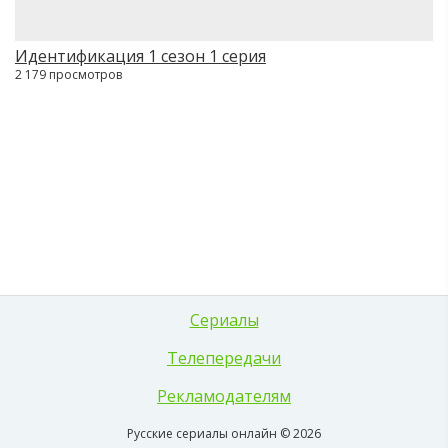
Идентификация 1 сезон 1 серия
2 179 просмотров
Сериалы
Телепередачи
Рекламодателям
Русские сериалы онлайн © 2026