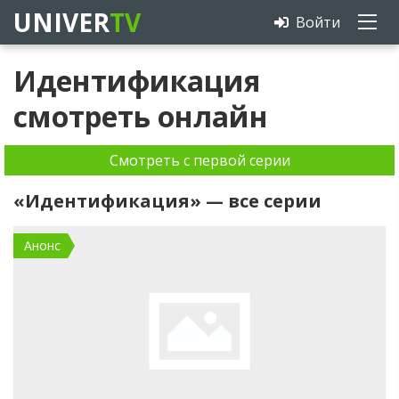
UNIVER
TV
Войти
Идентификация
смотреть онлайн
Смотреть с первой серии
«Идентификация» — все серии
Анонс