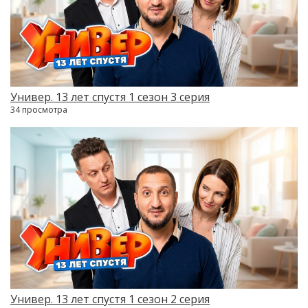
Универ. 13 лет спустя 1 сезон 3 серия
34 просмотра
Универ. 13 лет спустя 1 сезон 2 серия