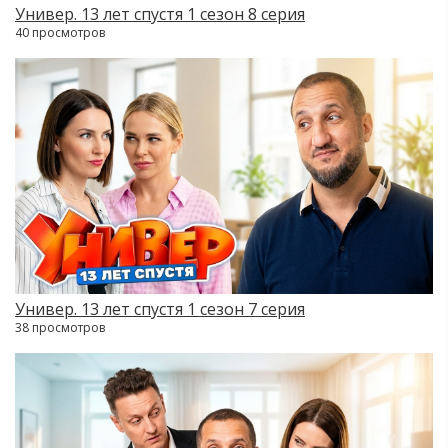
Универ. 13 лет спустя 1 сезон 8 серия
40 просмотров
Универ. 13 лет спустя 1 сезон 7 серия
38 просмотров