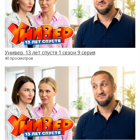
Универ. 13 лет спустя 1 сезон 9 серия
40 просмотров