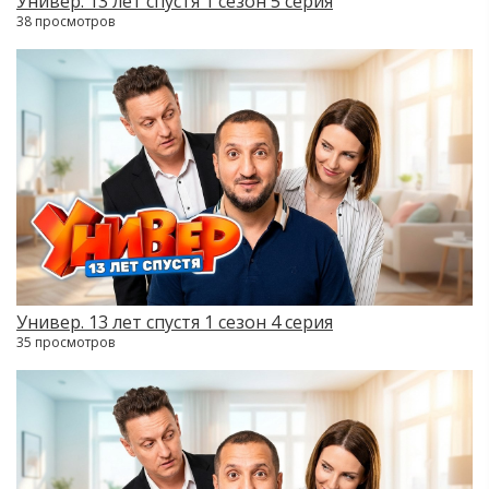
Универ. 13 лет спустя 1 сезон 5 серия
38 просмотров
Универ. 13 лет спустя 1 сезон 4 серия
35 просмотров