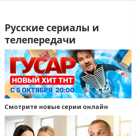
Русские сериалы и
телепередачи
Смотрите новые серии онлайн