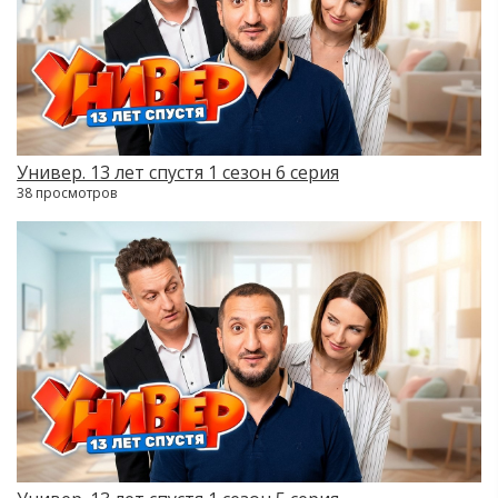
Универ. 13 лет спустя 1 сезон 6 серия
38 просмотров