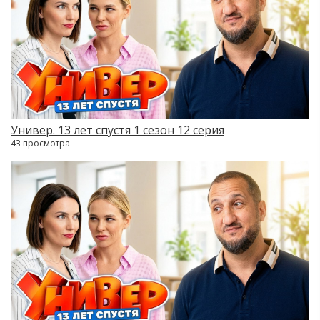
Универ. 13 лет спустя 1 сезон 12 серия
43 просмотра