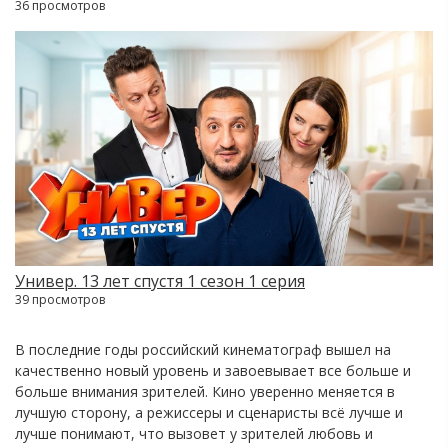
36 просмотров
Универ. 13 лет спустя 1 сезон 1 серия
39 просмотров
В последние годы российский кинематограф вышел на
качественно новый уровень и завоевывает все больше и
больше внимания зрителей. Кино уверенно меняется в
лучшую сторону, а режиссеры и сценаристы всё лучше и
лучше понимают, что вызовет у зрителей любовь и