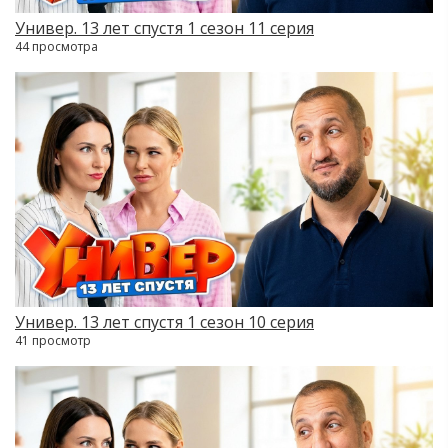
Универ. 13 лет спустя 1 сезон 11 серия
44 просмотра
Универ. 13 лет спустя 1 сезон 10 серия
41 просмотр