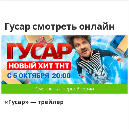
Гусар смотреть онлайн
Смотреть с первой серии
«Гусар» — трейлер