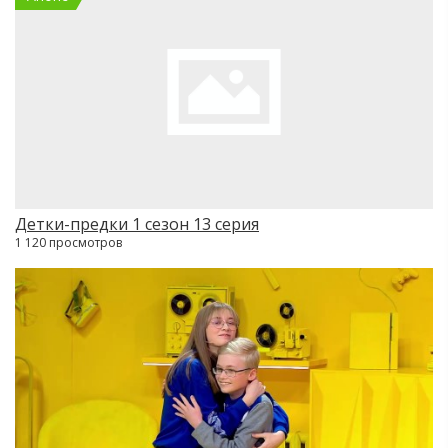
Детки-предки 1 сезон 13 серия
1 120 просмотров