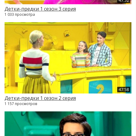
47:52
Детки-предки 1 сезон 3 серия
1 033 просмотра
47:58
Детки-предки 1 сезон 2 серия
1 157 просмотров