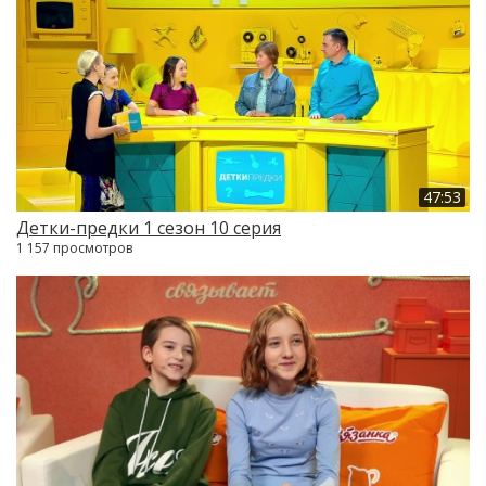
47:53
Детки-предки 1 сезон 10 серия
1 157 просмотров