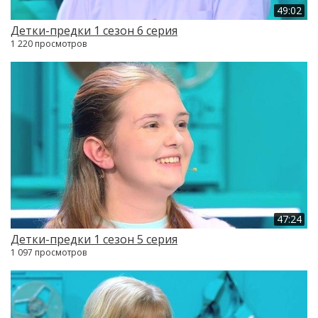
49:02
Детки-предки 1 сезон 6 серия
1 220 просмотров
47:24
Детки-предки 1 сезон 5 серия
1 097 просмотров