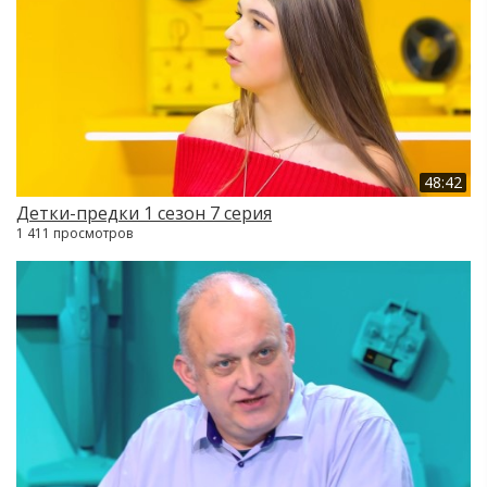
48:42
Детки-предки 1 сезон 7 серия
1 411 просмотров