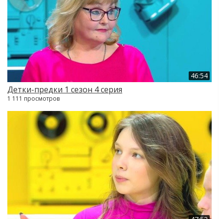
46:54
Детки-предки 1 сезон 4 серия
1 111 просмотров