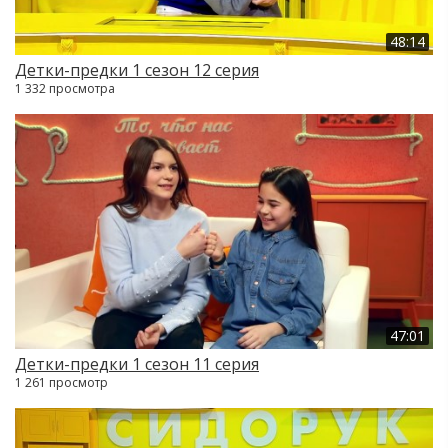
48:14
Детки-предки 1 сезон 12 серия
1 332 просмотра
47:01
Детки-предки 1 сезон 11 серия
1 261 просмотр