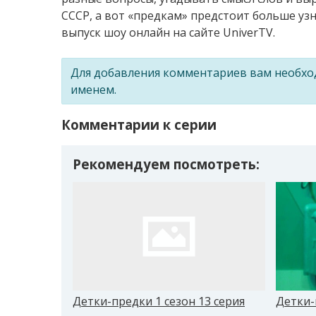
СССР, а вот «предкам» предстоит больше уз
выпуск шоу онлайн на сайте UniverTV.
Для добавления комментариев вам необх
именем.
Комментарии к серии
Рекомендуем посмотреть:
Детки-предки 1 сезон 13 серия
Детки-