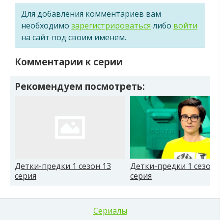
Для добавления комментариев вам
необходимо
зарегистрироваться
либо
войти
на сайт под своим именем.
Комментарии к серии
Рекомендуем посмотреть:
Детки-предки 1 сезон 13
Детки-предки 1 сезон 
серия
серия
Сериалы