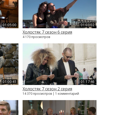
01:05:00
01:03:02
Холостяк 7 сезон 6 серия
4 170 просмотров
01:00:41
01:17:46
Холостяк 7 сезон 2 серия
14 370 просмотров | 1 комментарий