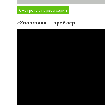
Смотреть с первой серии
«Холостяк» — трейлер