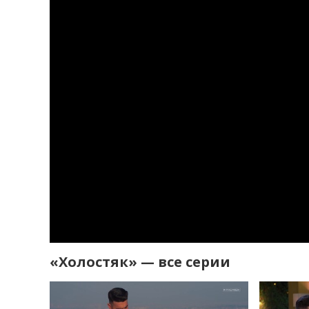
«Холостяк» — все серии