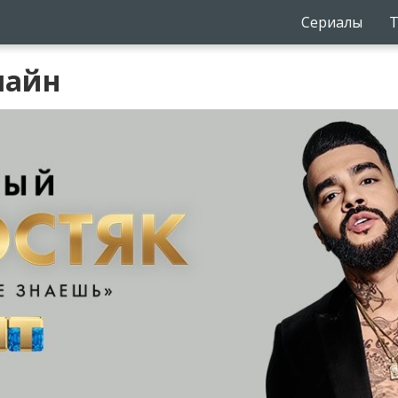
Сериалы
Т
лайн