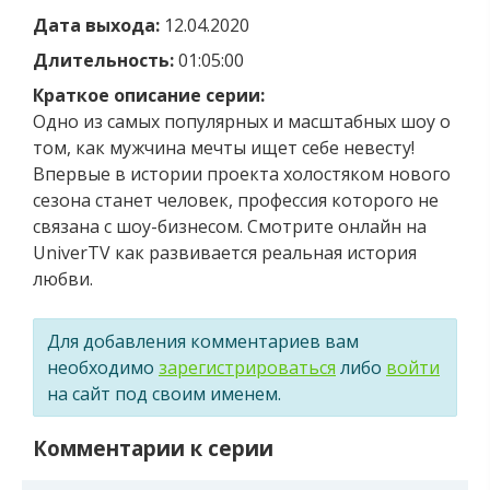
Дата выхода:
12.04.2020
Длительность:
01:05:00
Краткое описание серии:
Одно из самых популярных и масштабных шоу о
том, как мужчина мечты ищет себе невесту!
Впервые в истории проекта холостяком нового
сезона станет человек, профессия которого не
связана с шоу-бизнесом. Смотрите онлайн на
UniverTV как развивается реальная история
любви.
Для добавления комментариев вам
необходимо
зарегистрироваться
либо
войти
на сайт под своим именем.
Комментарии к серии