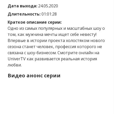
Дата выхода:
24.05.2020
Длительность:
01:01:28
Краткое описание серии:
Одно из самых популярных и масштабных шоу о
том, как мужчина мечты ищет себе невесту!
Впервые в истории проекта холостяком нового
сезона станет человек, профессия которого не
связана с шоу-бизнесом. Смотрите онлайн на
UniverTV как развивается реальная история
любви.
Видео анонс серии