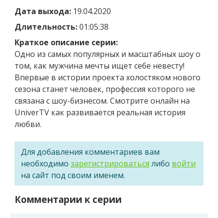
Дата выхода:
19.04.2020
Длительность:
01:05:38
Краткое описание серии:
Одно из самых популярных и масштабных шоу о
том, как мужчина мечты ищет себе невесту!
Впервые в истории проекта холостяком нового
сезона станет человек, профессия которого не
связана с шоу-бизнесом. Смотрите онлайн на
UniverTV как развивается реальная история
любви.
Для добавления комментариев вам
необходимо
зарегистрироваться
либо
войти
на сайт под своим именем.
Комментарии к серии