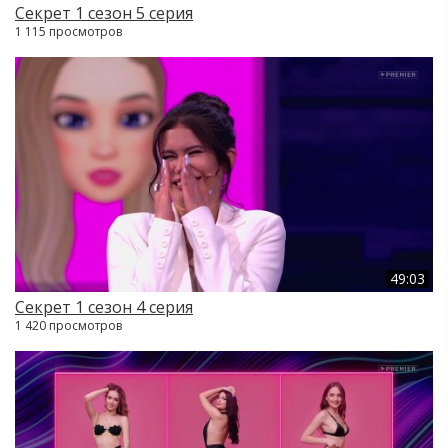
Секрет 1 сезон 5 серия
1 115 просмотров
49:03
Секрет 1 сезон 4 серия
1 420 просмотров