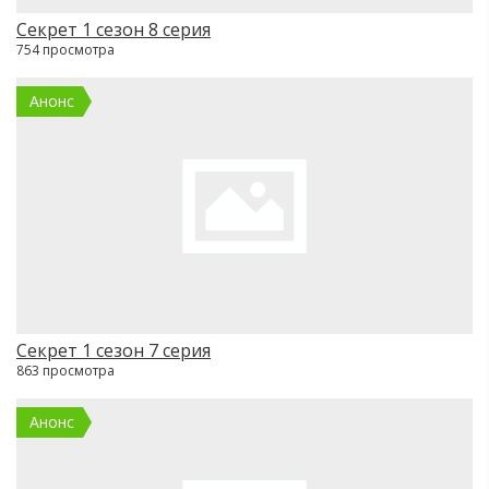
Секрет 1 сезон 8 серия
754 просмотра
Анонс
Секрет 1 сезон 7 серия
863 просмотра
Анонс