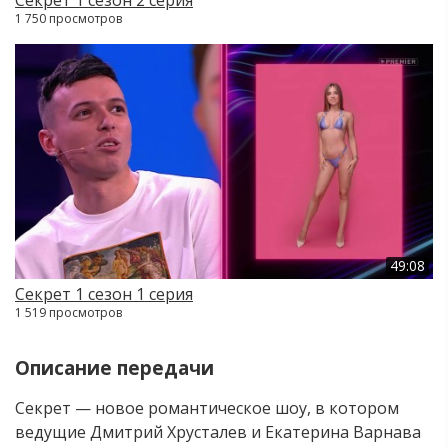
1 750 просмотров
49:08
Секрет 1 сезон 1 серия
1 519 просмотров
Описание передачи
Секрет — новое романтическое шоу, в котором
ведущие Дмитрий Хрусталев и Екатерина Варнава