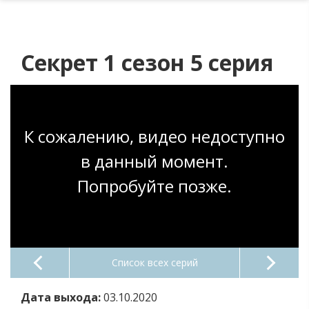
Секрет 1 сезон 5 серия
К сожалению, видео недоступно
в данный момент.
Попробуйте позже.
Список всех серий
Дата выхода:
03.10.2020