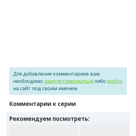
Для добавления комментариев вам
необходимо
зарегистрироваться
либо
войти
на сайт под своим именем.
Комментарии к серии
Рекомендуем посмотреть: