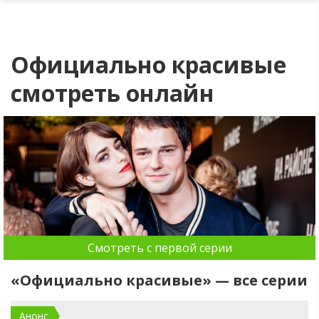
Официально красивые
смотреть онлайн
Смотреть с первой серии
«Официально красивые» — все серии
Анонс