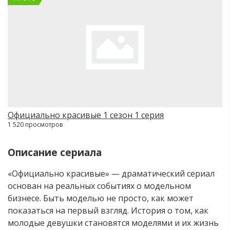
Официально красивые 1 сезон 1 серия
1 520 просмотров
Описание сериала
«Официально красивые» — драматический сериал
основан на реальных событиях о модельном
бизнесе. Быть моделью не просто, как может
показаться на первый взгляд. История о том, как
молодые девушки становятся моделями и их жизнь