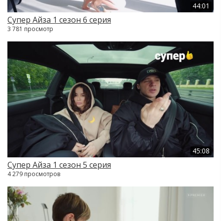
44:01
Супер Айза 1 сезон 6 серия
3 781 просмотр
45:08
Супер Айза 1 сезон 5 серия
4 279 просмотров