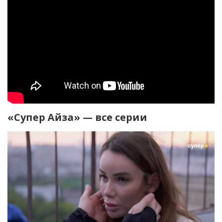
«Супер Айза» — все серии