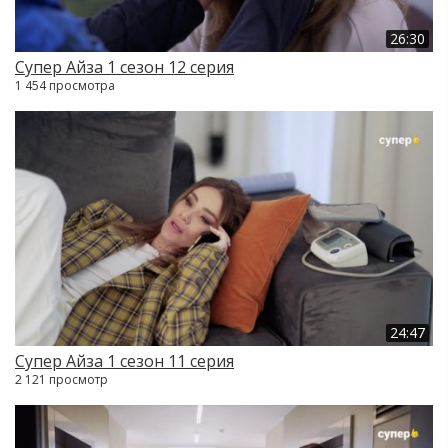
26:30
Супер Айза 1 сезон 12 серия
1 454 просмотра
24:47
Супер Айза 1 сезон 11 серия
2 121 просмотр