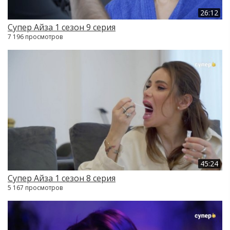
26:12
Супер Айза 1 сезон 9 серия
7 196 просмотров
45:24
Супер Айза 1 сезон 8 серия
5 167 просмотров