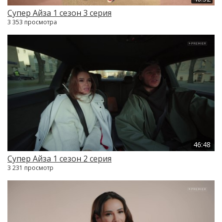
Супер Айза 1 сезон 3 серия
3 353 просмотра
46:48
Супер Айза 1 сезон 2 серия
3 231 просмотр