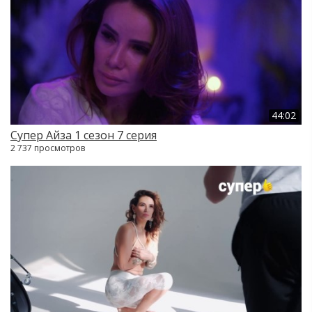
44:02
Супер Айза 1 сезон 7 серия
2 737 просмотров