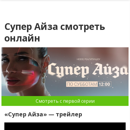
Супер Айза смотреть
онлайн
Смотреть с первой серии
«Супер Айза» — трейлер