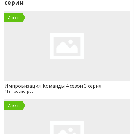
серии
Анонс
Импровизация. Команды 4 сезон 3 серия
413 просмотров
Анонс