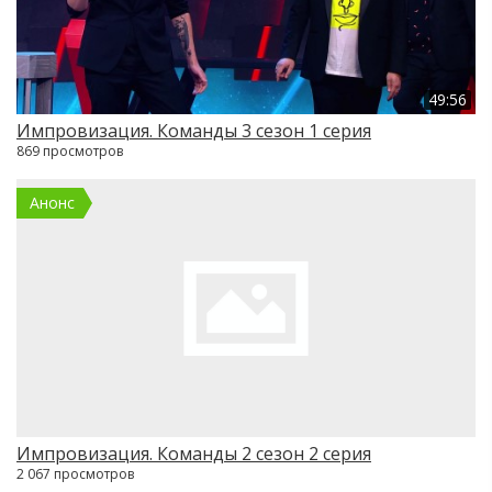
49:56
Импровизация. Команды 3 сезон 1 серия
869 просмотров
Анонс
Импровизация. Команды 2 сезон 2 серия
2 067 просмотров