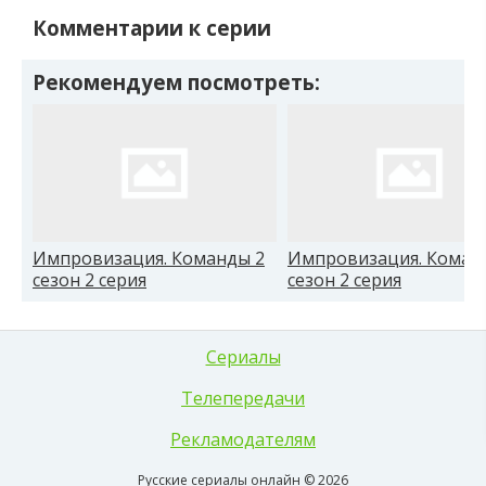
Комментарии к серии
Рекомендуем посмотреть:
Импровизация. Команды 2
Импровизация. Коман
сезон 2 серия
сезон 2 серия
Сериалы
Телепередачи
Рекламодателям
Русские сериалы онлайн © 2026