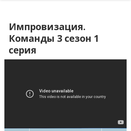
Импровизация.
Команды 3 сезон 1
серия