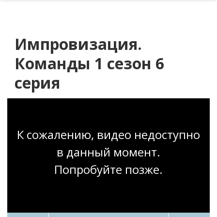
Импровизация.
Команды 1 сезон 6
серия
К сожалению, видео недоступно
в данный момент.
Попробуйте позже.