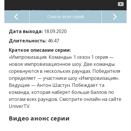
Список всех серий
Дата выхода:
18.09.2020
Длительность:
46:47
Краткое описание серии:
«Импровизация. Команды» 1 сезон 1 серия —
новое импровизационное шоу. Две команды
соревнуются в нескольких раундах. Победителя
определяет — участники шоу «Импровизация».
Ведущие — Антон Шастун. Побеждает та
команда, которая наберет больше баллов по
итогам всех раундов. Смотрите онлайн на сайте
UniverTV.
Видео анонс серии