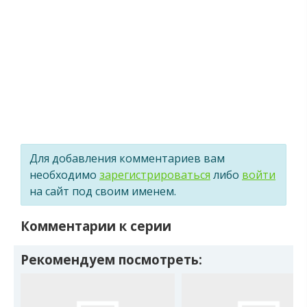
Для добавления комментариев вам
необходимо
зарегистрироваться
либо
войти
на сайт под своим именем.
Комментарии к серии
Рекомендуем посмотреть: