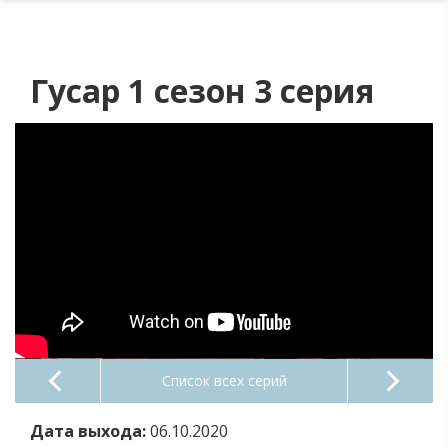
Гусар 1 сезон 3 серия
Список всех серий
Дата выхода:
06.10.2020