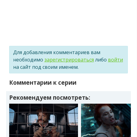
Для добавления комментариев вам
необходимо
зарегистрироваться
либо
войти
на сайт под своим именем.
Комментарии к серии
Рекомендуем посмотреть: