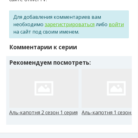
Для добавления комментариев вам
необходимо
зарегистрироваться
либо
войти
на сайт под своим именем.
Комментарии к серии
Рекомендуем посмотреть:
Аль-капотня 2 сезон 1 серия
Аль-капотня 1 сезон 7 