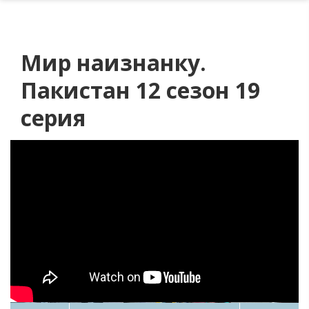
Мир наизнанку.
Пакистан 12 сезон 19
серия