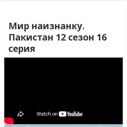
Мир наизнанку.
Пакистан 12 сезон 16
серия