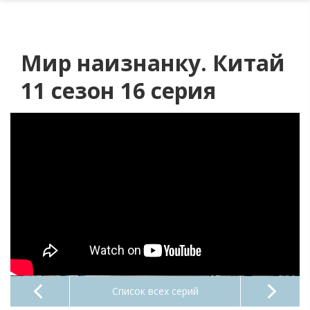
Мир наизнанку. Китай
11 сезон 16 серия
Список всех серий