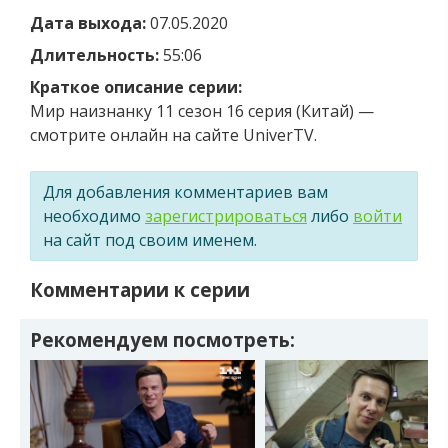
Дата выхода:
07.05.2020
Длительность:
55:06
Краткое описание серии:
Мир наизнанку 11 сезон 16 серия (Китай) —
смотрите онлайн на сайте UniverTV.
Для добавления комментариев вам
необходимо
зарегистрироваться
либо
войти
на сайт под своим именем.
Комментарии к серии
Рекомендуем посмотреть: