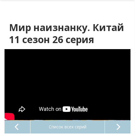
Мир наизнанку. Китай
11 сезон 26 серия
Список всех серий