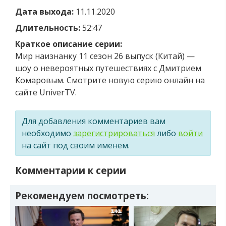
Дата выхода:
11.11.2020
Длительность:
52:47
Краткое описание серии:
Мир наизнанку 11 сезон 26 выпуск (Китай) —
шоу о невероятных путешествиях с Дмитрием
Комаровым. Смотрите новую серию онлайн на
сайте UniverTV.
Для добавления комментариев вам
необходимо
зарегистрироваться
либо
войти
на сайт под своим именем.
Комментарии к серии
Рекомендуем посмотреть: