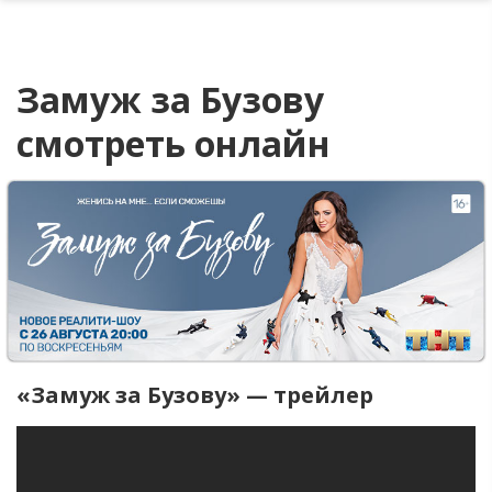
Замуж за Бузову
смотреть онлайн
«Замуж за Бузову» — трейлер