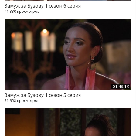
Замуж за Бузову 1 сезон 6 серия
41 330 просмотров
01:48:13
Замуж за Бузову 1 сезон 5 серия
71 958 просмотров