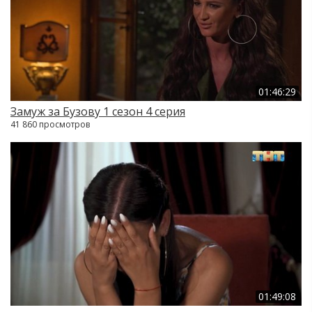
01:46:29
Замуж за Бузову 1 сезон 4 серия
41 860 просмотров
01:49:08