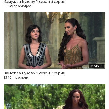
Замуж за Бузову 1 сезон 3 серия
36 149 просмотров
01:46:39
Замуж за Бузову 1 сезон 2 серия
15 101 просмотр