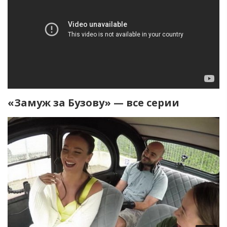
«Замуж за Бузову» — все серии