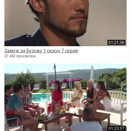
01:21:36
Замуж за Бузову 1 сезон 7 серия
27 492 просмотра
01:23:37