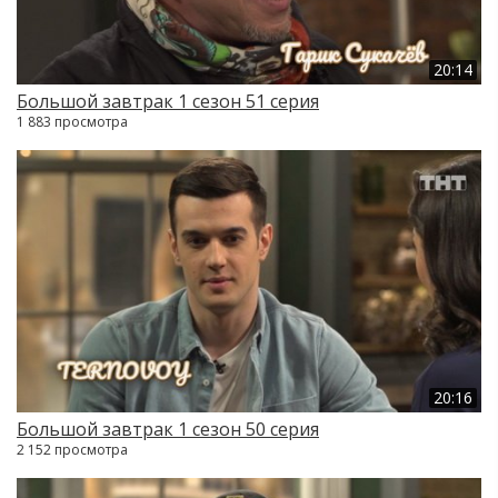
20:14
Большой завтрак 1 сезон 51 серия
1 883 просмотра
20:16
Большой завтрак 1 сезон 50 серия
2 152 просмотра