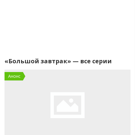
«Большой завтрак» — все серии
Анонс