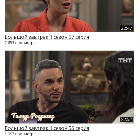
22:47
Большой завтрак 1 сезон 57 серия
2 653 просмотра
22:52
Большой завтрак 1 сезон 56 серия
1 993 просмотра