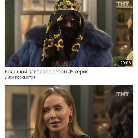
20:06
Большой завтрак 1 сезон 49 серия
2 804 просмотра