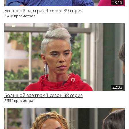
23:15
Большой завтрак 1 сезон 39 серия
3 426 просмотров
22:33
Большой завтрак 1 сезон 38 серия
2 554 просмотра