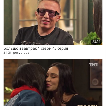
23:51
Большой завтрак 1 сезон 43 серия
3 195 просмотров