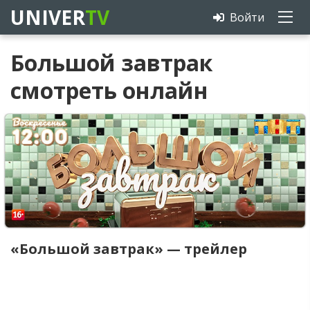
UNIVER
TV
Войти
Большой завтрак
смотреть онлайн
«Большой завтрак» — трейлер