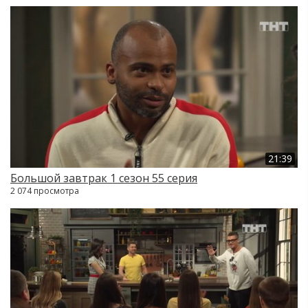
21:39
Большой завтрак 1 сезон 55 серия
2 074 просмотра