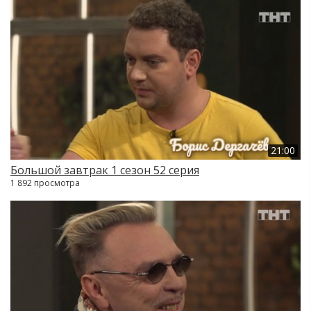
21:00
Большой завтрак 1 сезон 52 серия
1 892 просмотра