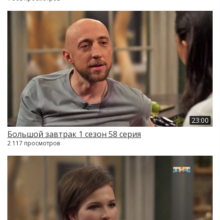
23:00
Большой завтрак 1 сезон 58 серия
2 117 просмотров