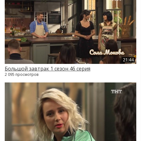
21:44
Большой завтрак 1 сезон 46 серия
2 095 просмотров