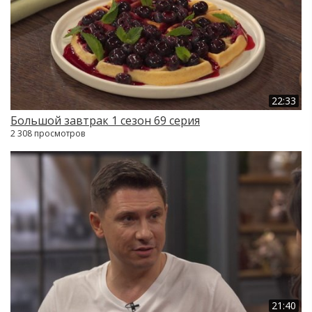
22:33
Большой завтрак 1 сезон 69 серия
2 308 просмотров
21:40