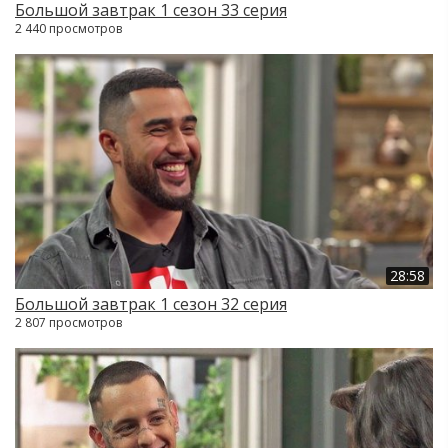
Большой завтрак 1 сезон 33 серия
2 440 просмотров
28:58
Большой завтрак 1 сезон 32 серия
2 807 просмотров