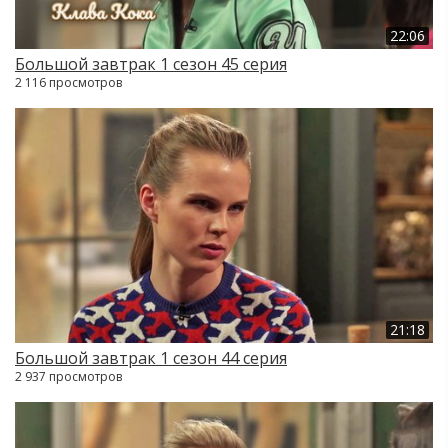
22:06
Большой завтрак 1 сезон 45 серия
2 116 просмотров
21:18
Большой завтрак 1 сезон 44 серия
2 937 просмотров