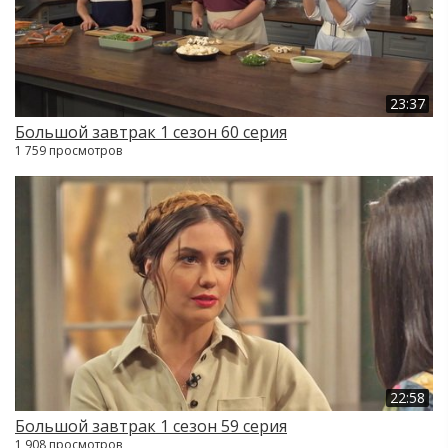
23:37
Большой завтрак 1 сезон 60 серия
1 759 просмотров
22:58
Большой завтрак 1 сезон 59 серия
1 908 просмотров