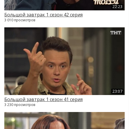
22:23
Большой завтрак 1 сезон 42 серия
3 010 просмотров
23:07
Большой завтрак 1 сезон 41 серия
3 230 просмотров