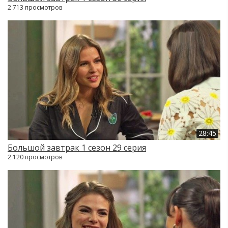
2 713 просмотров
28:45
Большой завтрак 1 сезон 29 серия
2 120 просмотров