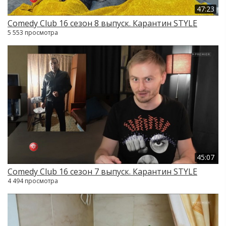
47:23
Comedy Club 16 сезон 8 выпуск. Карантин STYLE
5 553 просмотра
45:07
Comedy Club 16 сезон 7 выпуск. Карантин STYLE
4 494 просмотра