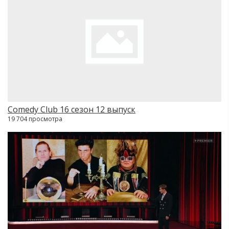
Comedy Club 16 сезон 12 выпуск
19 704 просмотра