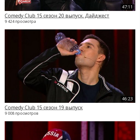
47:11
Comedy Club 15 сезон 20 выпуск. Дайджест
9 424 просмотра
46:23
Comedy Club 15 сезон 19 выпуск
9 008 просмотров