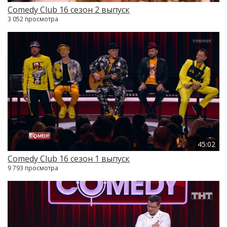
Comedy Club 16 сезон 2 выпуск
3 052 просмотра
45:02
Comedy Club 16 сезон 1 выпуск
9 793 просмотра