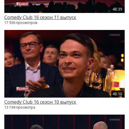
48:39
Comedy Club 16 сезон 11 выпуск
17 936 просмотров
48:10
Comedy Club 16 сезон 10 выпуск
13 194 просмотра