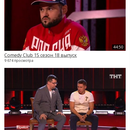
44:50
Comedy Club 15 сезон 18 выпуск
9 674 просмотра