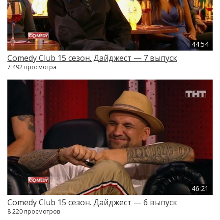
44:54
Comedy Club 15 сезон. Дайджест — 7 выпуск
7 492 просмотра
46:21
Comedy Club 15 сезон. Дайджест — 6 выпуск
8 220 просмотров