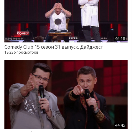
46:18
Comedy Club 15 сезон 31 выпуск. Дайджест
18 236 просмотров
44:45