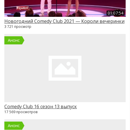
01:07:54
Новогодний Comedy Club 2021 — Короли вечеринки
3 721 просмотр
Анонс
Comedy Club 16 сезон 13 выпуск
17 569 просмотров
Анонс