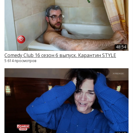
48:54
Comedy Club 16 сезон 6 выпуск. Карантин STYLE
5 614 просмотров