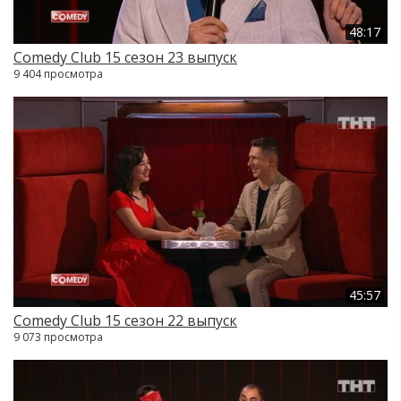
48:17
Comedy Club 15 сезон 23 выпуск
9 404 просмотра
45:57
Comedy Club 15 сезон 22 выпуск
9 073 просмотра