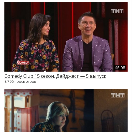
46:08
Comedy Club 15 сезон. Дайджест — 5 выпуск
8 796 просмотров