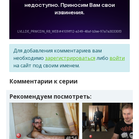
Для добавления комментариев вам
необходимо
зарегистрироваться
либо
войти
на сайт под своим именем.
Комментарии к серии
Рекомендуем посмотреть:
48:54