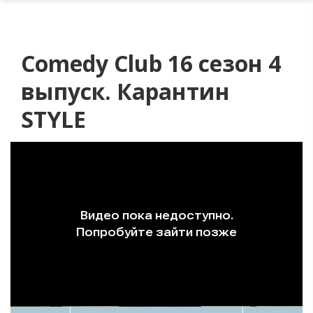
Comedy Club 16 сезон 4
выпуск. Карантин
STYLE