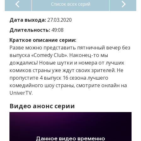
Список всех серий
Дата выхода:
27.03.2020
Длительность:
49:08
Краткое описание серии:
Разве можно представить пятничный вечер без
выпуска «Comedy Club». Наконец-то мы
дождались! Новые шутки и номера от лучших
комиков страны уже ждут своих зрителей. Не
пропустите 4 выпуск 16 сезона лучшего
комедийного шоу страны, смотрите онлайн на
UniverTV.
Видео анонс серии