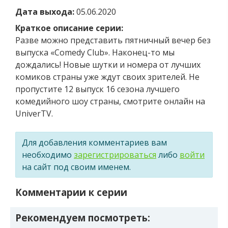
Дата выхода:
05.06.2020
Краткое описание серии:
Разве можно представить пятничный вечер без
выпуска «Comedy Club». Наконец-то мы
дождались! Новые шутки и номера от лучших
комиков страны уже ждут своих зрителей. Не
пропустите 12 выпуск 16 сезона лучшего
комедийного шоу страны, смотрите онлайн на
UniverTV.
Для добавления комментариев вам
необходимо
зарегистрироваться
либо
войти
на сайт под своим именем.
Комментарии к серии
Рекомендуем посмотреть: