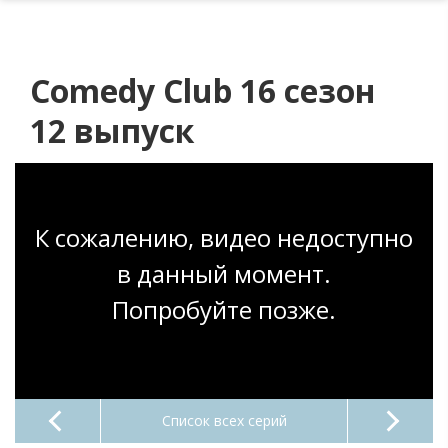
Comedy Club 16 сезон
12 выпуск
К сожалению, видео недоступно
в данный момент.
Попробуйте позже.
Список всех серий