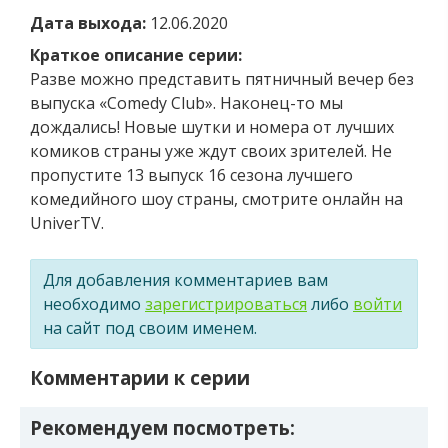
Дата выхода:
12.06.2020
Краткое описание серии:
Разве можно представить пятничный вечер без
выпуска «Comedy Club». Наконец-то мы
дождались! Новые шутки и номера от лучших
комиков страны уже ждут своих зрителей. Не
пропустите 13 выпуск 16 сезона лучшего
комедийного шоу страны, смотрите онлайн на
UniverTV.
Для добавления комментариев вам
необходимо
зарегистрироваться
либо
войти
на сайт под своим именем.
Комментарии к серии
Рекомендуем посмотреть: